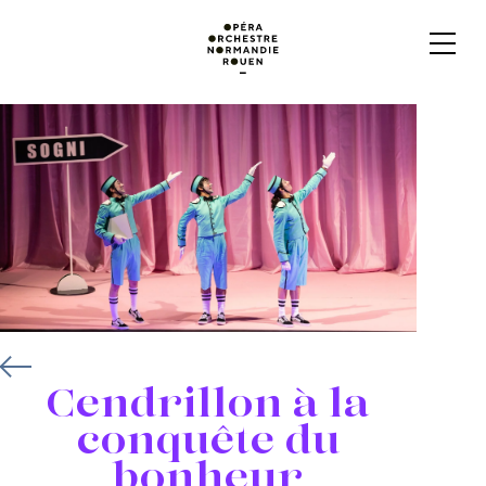
Cendrillon à la
conquête du
bonheur