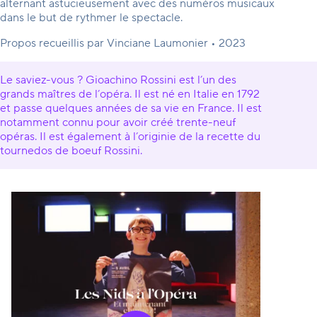
alternant astucieusement avec des numéros musicaux
dans le but de rythmer le spectacle.
Propos recueillis par Vinciane Laumonier •
2023
Le saviez-vous ? Gioachino Rossini est l’un des
grands maîtres de l’opéra. Il est né en Italie en 1792
et passe quelques années de sa vie en France. Il est
notamment connu pour avoir créé trente-neuf
opéras. Il est également à l’originie de la recette du
tournedos de boeuf Rossini.
Le Magazine