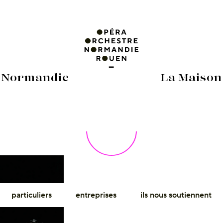
 Normandie
La Maison
particuliers
entreprises
ils nous soutiennent