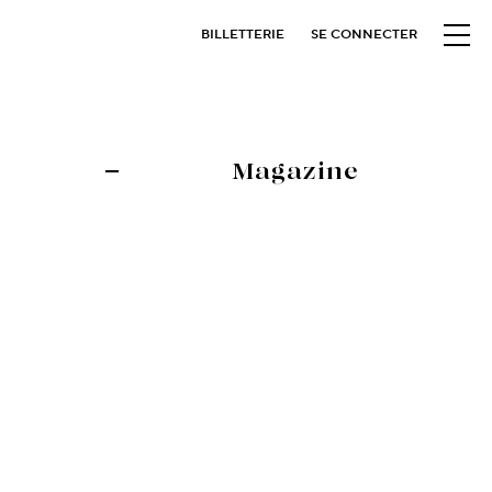
BILLETTERIE
SE CONNECTER
Magazine