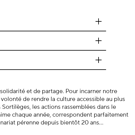
 solidarité et de partage. Pour incarner notre
 volonté de rendre la culture accessible au plus
Sortilèges, les actions rassemblées dans le
nime chaque année, correspondent parfaitement
enariat pérenne depuis bientôt 20 ans…