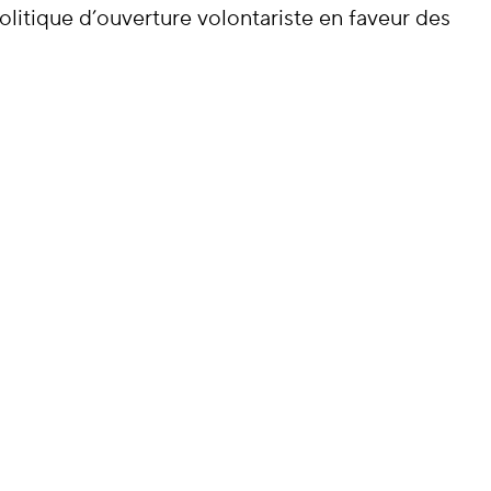
itique d’ouverture volontariste en faveur des