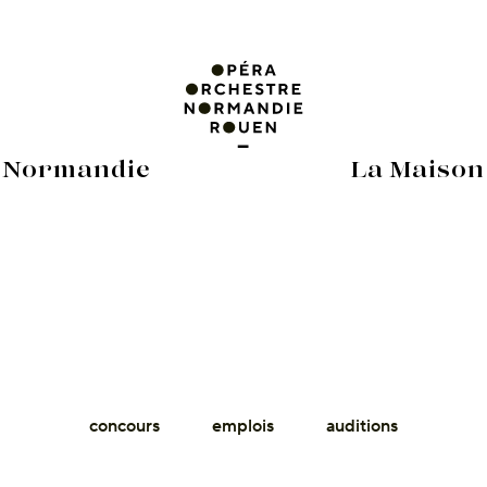
 Normandie
La Maison
concours
emplois
auditions