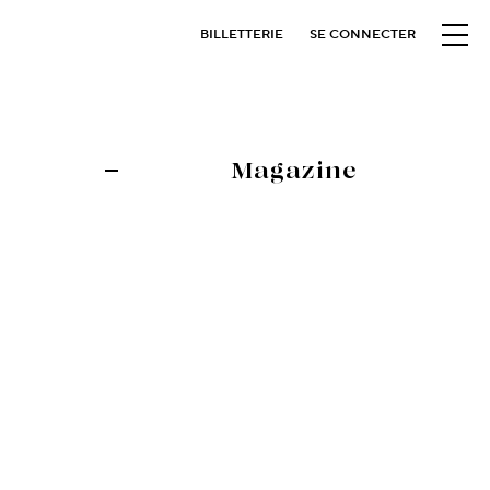
BILLETTERIE
SE CONNECTER
Magazine