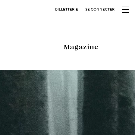
BILLETTERIE
SE CONNECTER
Magazine