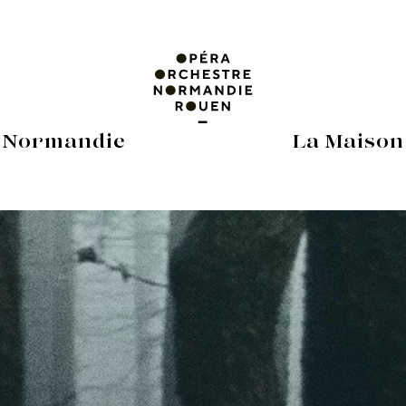
 Normandie
La Maison