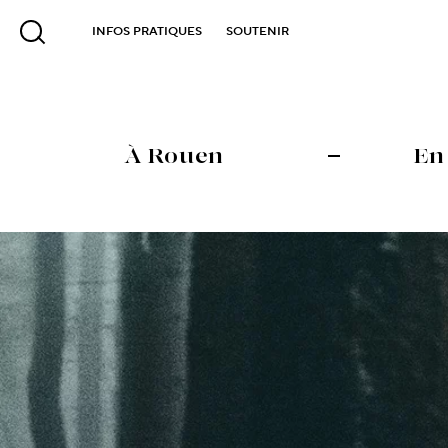
INFOS PRATIQUES
SOUTENIR
À Rouen
En