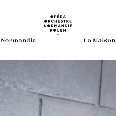
 Normandie
La Maison