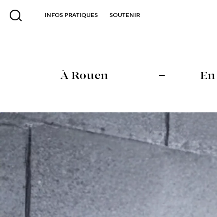
INFOS PRATIQUES
SOUTENIR
À Rouen
En