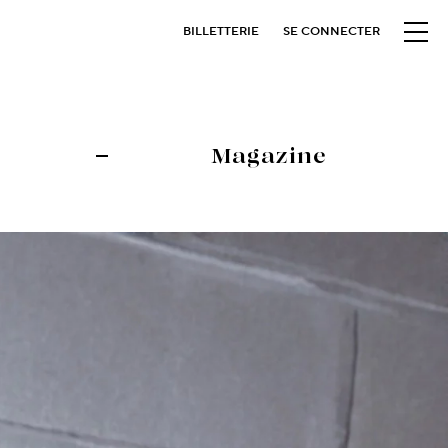
BILLETTERIE
SE CONNECTER
Magazine