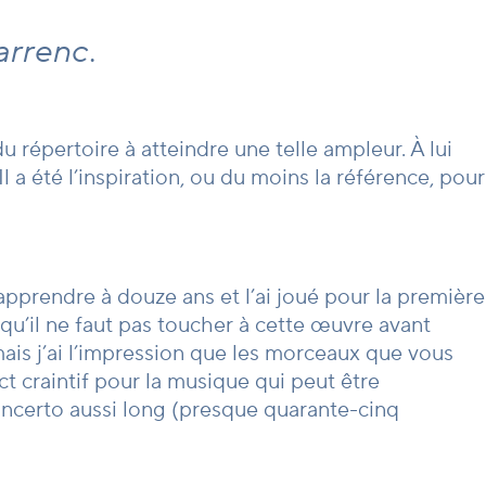
arrenc
.
 répertoire à atteindre une telle ampleur. À lui
a été l’inspiration, ou du moins la référence, pour
apprendre à douze ans et l’ai joué pour la première
qu’il ne faut pas toucher à cette œuvre avant
mais j’ai l’impression que les morceaux que vous
t craintif pour la musique qui peut être
oncerto aussi long (presque quarante-cinq