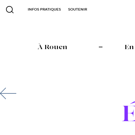
INFOS PRATIQUES
SOUTENIR
À Rouen
En