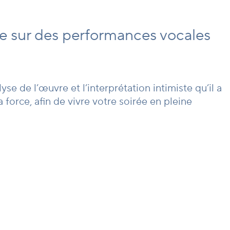
e sur des performances vocales
e de l’œuvre et l’interprétation intimiste qu’il a
 force, afin de vivre votre soirée en pleine