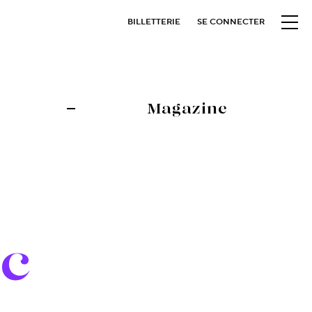
BILLETTERIE
SE CONNECTER
Magazine
c