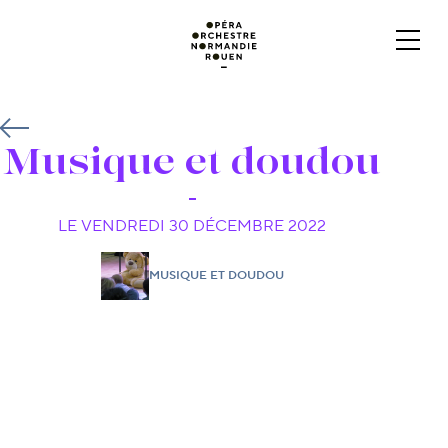
Musique et doudou
LE VENDREDI 30 DÉCEMBRE 2022
MUSIQUE ET DOUDOU