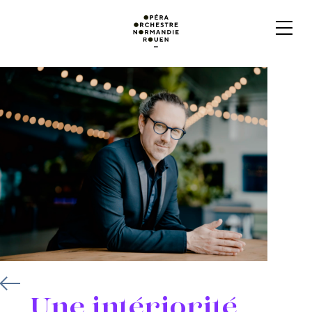
Une intériorité