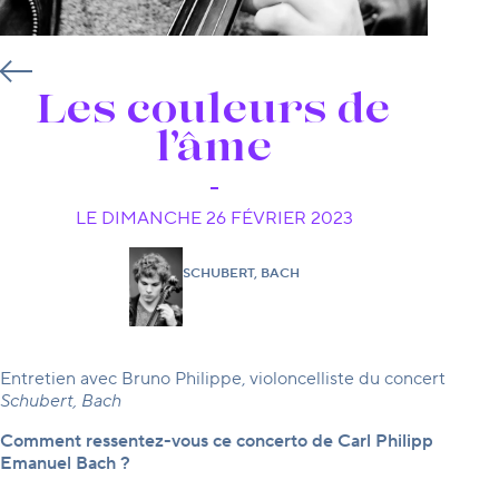
Les couleurs de
l’âme
LE DIMANCHE 26 FÉVRIER 2023
SCHUBERT, BACH
Entretien avec Bruno Philippe, violoncelliste du concert
Schubert, Bach
Comment ressentez-vous ce concerto de Carl Philipp
Emanuel Bach ?