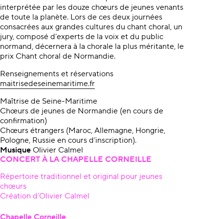
interprétée par les douze chœurs de jeunes venants
de toute la planète. Lors de ces deux journées
consacrées aux grandes cultures du chant choral, un
jury, composé d’experts de la voix et du public
normand, décernera à la chorale la plus méritante, le
prix Chant choral de Normandie.
Renseignements et réservations
maitrisedeseinemaritime.fr
Maîtrise de Seine-Maritime
Chœurs de jeunes de Normandie (en cours de
confirmation)
Chœurs étrangers (Maroc, Allemagne, Hongrie,
Pologne, Russie en cours d’inscription).
Musique
Olivier Calmel
CONCERT À LA CHAPELLE CORNEILLE
Répertoire traditionnel et original pour jeunes
chœurs
Création d’Olivier Calmel
Chapelle Corneille