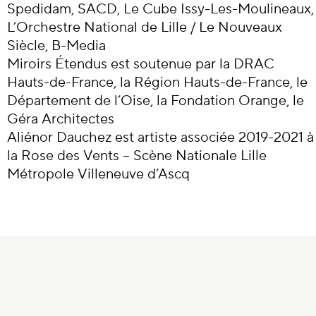
Spedidam, SACD, Le Cube Issy-Les-Moulineaux,
L’Orchestre National de Lille / Le Nouveaux
Siècle, B-Media
Miroirs Étendus est soutenue par la DRAC
Hauts-de-France, la Région Hauts-de-France, le
Département de l’Oise, la Fondation Orange, le
Géra Architectes
Aliénor Dauchez est artiste associée 2019-2021 à
la Rose des Vents – Scène Nationale Lille
Métropole Villeneuve d’Ascq