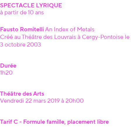
SPECTACLE LYRIQUE
à partir de 10 ans
Âge
Fausto Romitelli
An Index of Metals
Créé au Théâtre des Louvrais à Cergy-Pontoise le
3 octobre 2003
Durée
1h20
Théâtre des Arts
Vendredi 22 mars 2019 à 20h00
Tarif C - Formule famille, placement libre