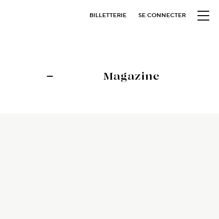
BILLETTERIE
SE CONNECTER
Magazine