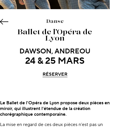
Danse
Ballet de l’Opéra de
Lyon
DAWSON, ANDREOU
24 & 25 MARS
RÉSERVER
À propos du concert
Le Ballet de l’Opéra de Lyon propose
deux pièces en
miroir, qui illustrent l’étendue de la création
chorégraphique contemporaine.
La mise en regard de ces deux pièces n’est pas un