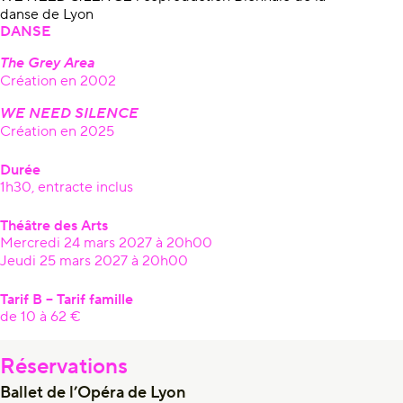
danse de Lyon
DANSE
The Grey Area
Création en 2002
WE NEED SILENCE
Création en 2025
Durée
1h30, entracte inclus
Théâtre des Arts
Mercredi 24 mars 2027 à 20h00
Jeudi 25 mars 2027 à 20h00
Tarif B – Tarif famille
de 10 à 62 €
Réservations
Ballet de l’Opéra de Lyon