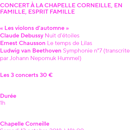
CONCERT À LA CHAPELLE CORNEILLE, EN
FAMILLE, ESPRIT FAMILLE
« Les violons d’automne »
Claude Debussy
Nuit d’étoiles
Ernest Chausson
Le temps de Lilas
Ludwig van Beethoven
Symphonie n°7 (transcrite
par Johann Nepomuk Hummel)
Les 3 concerts 30 €
Durée
1h
Chapelle Corneille