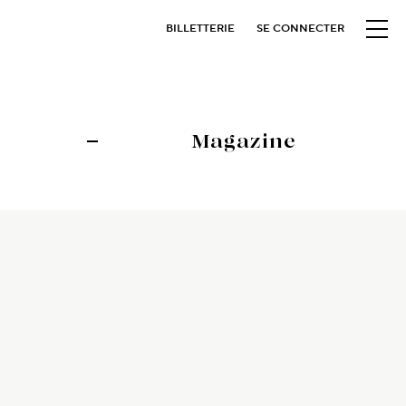
BILLETTERIE
SE CONNECTER
Magazine