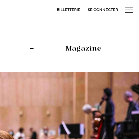
BILLETTERIE
SE CONNECTER
Magazine