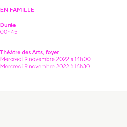
EN FAMILLE
Durée
00h45
Théâtre des Arts, foyer
Mercredi 9 novembre 2022 à 14h00
Mercredi 9 novembre 2022 à 16h30