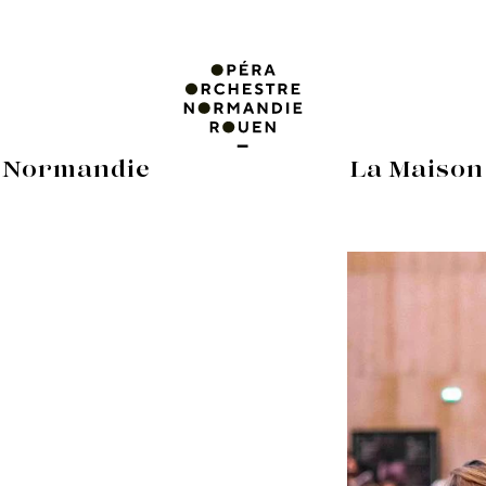
 Normandie
La Maison