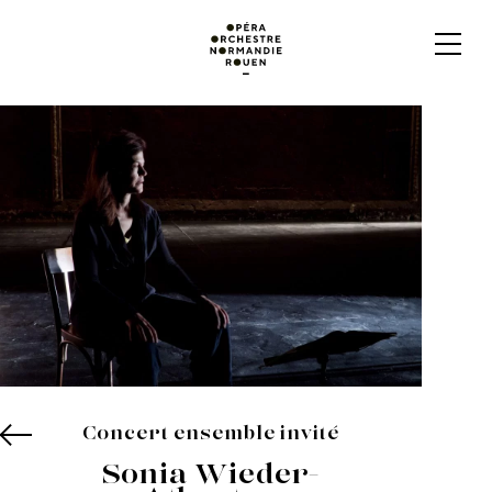
Concert ensemble invité
Sonia Wieder-