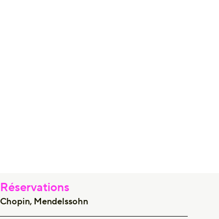
Réservations
Chopin, Mendelssohn