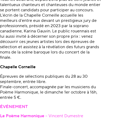
talentueux chanteurs et chanteuses du monde entier
se portent candidats pour participer au concours.
L’écrin de la Chapelle Corneille accueille les
meilleurs d’entre eux devant un prestigieux jury de
professionnels, présidé en 2023 par la soprano
canadienne, Karina Gauvin. Le public rouennais est
lui aussi invité à décerner son propre prix : venez
découvrir ces jeunes artistes lors des épreuves de
sélection et assistez à la révélation des futurs grands
noms de la scène baroque lors du concert de la
finale.
Chapelle Corneille
Épreuves de sélections publiques du 28 au 30
septembre, entrée libre.
Finale-concert, accompagnée par les musiciens du
Poème Harmonique, le dimanche 1er octobre à 16h,
entrée 5 €.
ÉVÉNEMENT
Le Poème Harmonique
– Vincent Dumestre