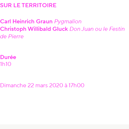
SUR LE TERRITOIRE
Carl Heinrich Graun
Pygmalion
Christoph Willibald Gluck
Don Juan ou le Festin
de Pierre
Durée
1h10
Dimanche 22 mars 2020 à 17h00