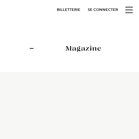
BILLETTERIE
SE CONNECTER
Magazine