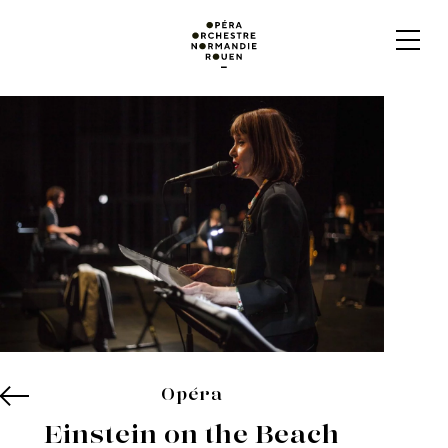
Opéra
Einstein on the Beach