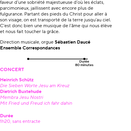
faveur d’une sobriété majestueuse d’où les éclats,
parcimonieux, jaillissent avec encore plus de
fulgurance. Partant des pieds du Christ pour aller à
son visage, on est transporté de la terre jusqu’au ciel.
C’est donc bien une musique de l’âme qui nous élève
et nous fait toucher la grâce.
Direction musicale, orgue
Sébastien Daucé
Ensemble Correspondances
Durée
80 minutes
CONCERT
Heinrich Schütz
Die Sieben Worte Jesu am Kreuz
Dietrich Buxtehude
Membra Jesu Nostri
Mit Fried und Freud ich fahr dahin
Durée
1h20, sans entracte