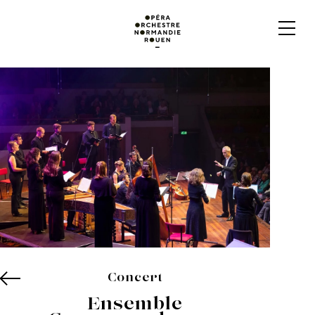
Concert
Ensemble