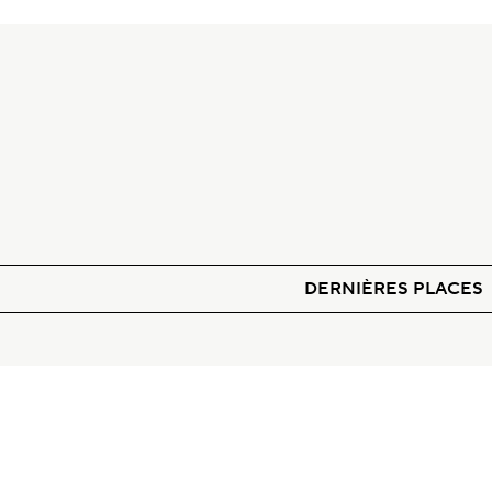
DERNIÈRES PLACES