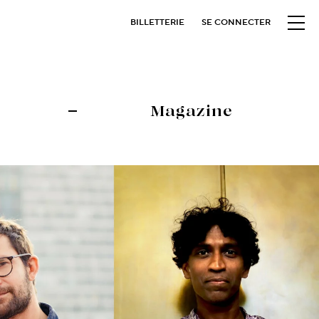
BILLETTERIE
SE CONNECTER
Magazine