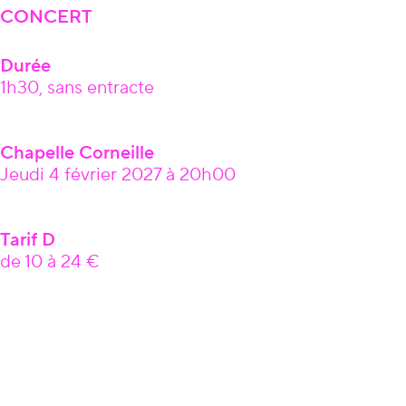
CONCERT
Durée
1h30, sans entracte
Chapelle Corneille
Jeudi 4 février 2027 à 20h00
Tarif D
de 10 à 24 €