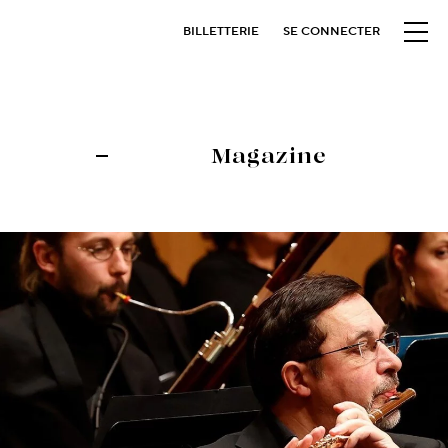
BILLETTERIE
SE CONNECTER
Magazine