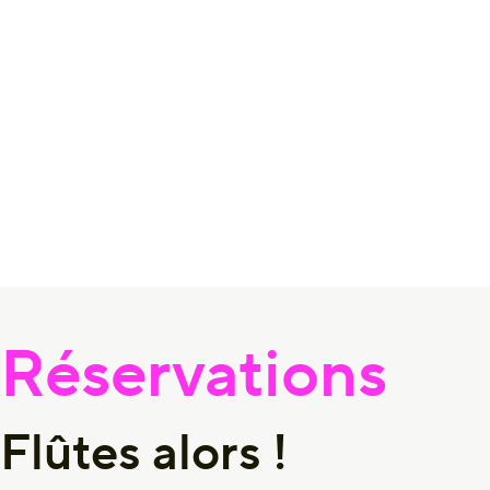
Réservations
Flûtes alors !