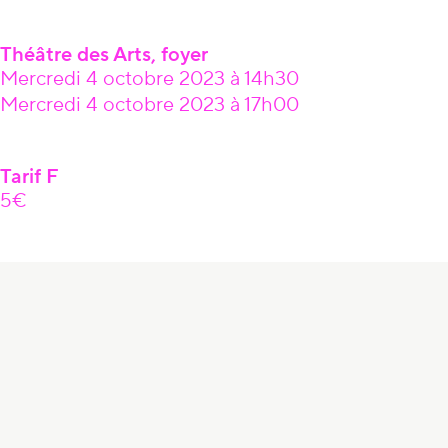
Théâtre des Arts, foyer
Mercredi 4 octobre 2023 à 14h30
Mercredi 4 octobre 2023 à 17h00
Tarif F
5€