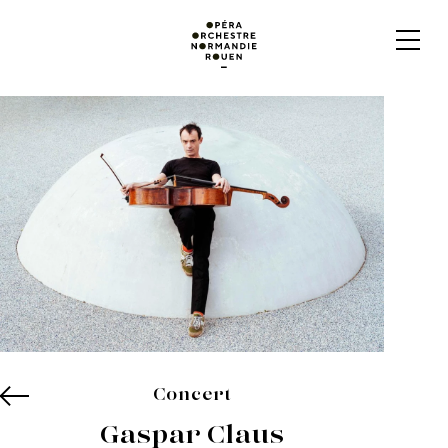
Concert
Gaspar Claus