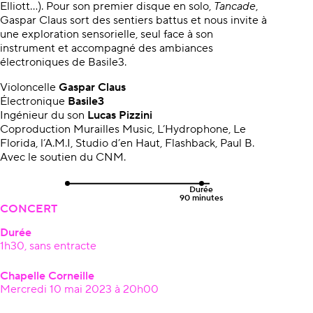
Elliott…). Pour son premier disque en solo,
Tancade
,
Gaspar Claus sort des sentiers battus et nous invite à
une exploration sensorielle, seul face à son
instrument et accompagné des ambiances
électroniques de Basile3.
Violoncelle
Gaspar Claus
Électronique
Basile3
Ingénieur du son
Lucas Pizzini
Coproduction Murailles Music, L’Hydrophone, Le
Florida, l’A.M.I, Studio d’en Haut, Flashback, Paul B.
Avec le soutien du CNM.
Durée
90 minutes
CONCERT
Durée
1h30, sans entracte
Chapelle Corneille
Mercredi 10 mai 2023 à 20h00