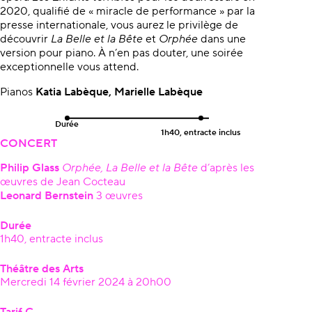
2020, qualifié de « miracle de performance » par la
presse internationale, vous aurez le privilège de
découvrir
La Belle et la Bête
et
Orphée
dans une
version pour piano. À n’en pas douter, une soirée
exceptionnelle vous attend.
Pianos
Katia Labèque, Marielle Labèque
Durée
1h40, entracte inclus
CONCERT
Philip
Glass
Orphée,
La Belle et la Bête
d’après les
œuvres de Jean Cocteau
Leonard Bernstein
3 œuvres
Durée
1h40, entracte inclus
Théâtre des Arts
Mercredi 14 février 2024 à 20h00