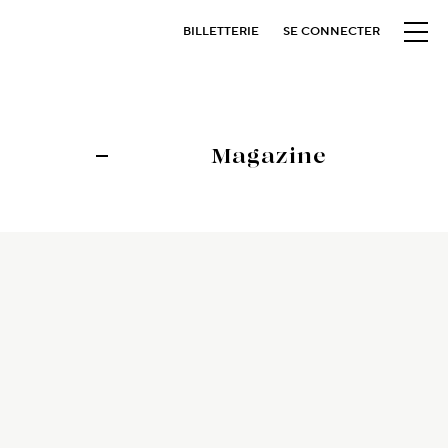
BILLETTERIE
SE CONNECTER
Magazine