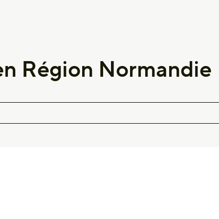
e en Région Normandie