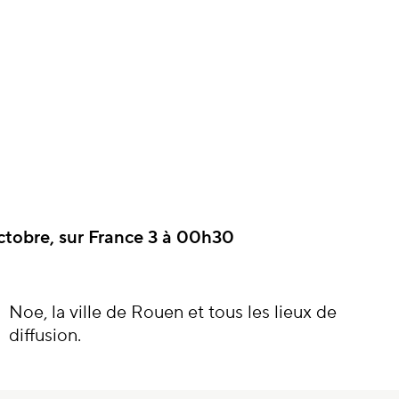
ctobre, sur France 3 à
00h30
diffusion.