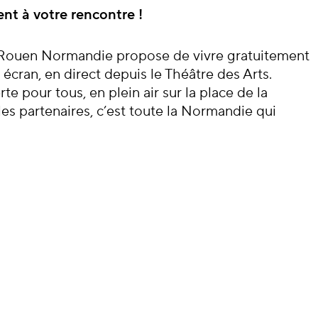
cert
ent à votre rencontre !
 Rouen Normandie propose de vivre gratuitement
écran, en direct depuis le Théâtre des Arts.
 pour tous, en plein air sur la place de la
es partenaires, c’est toute la Normandie qui