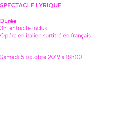
SPECTACLE LYRIQUE
Durée
3h, entracte inclus
Opéra en italien surtitré en français
Samedi 5 octobre 2019 à 18h00