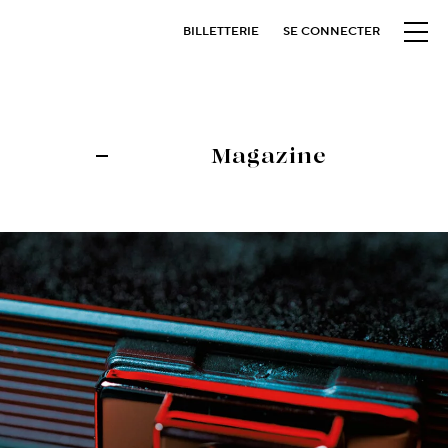
BILLETTERIE
SE CONNECTER
Magazine