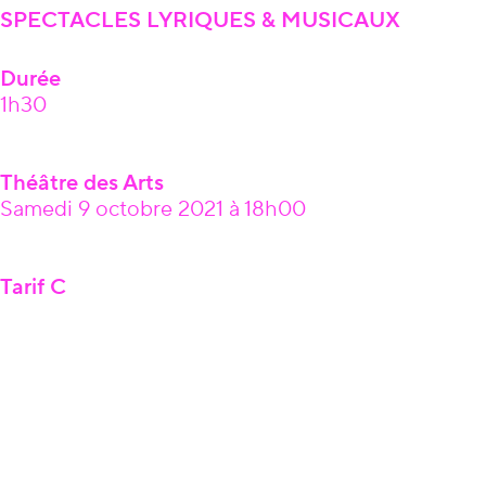
SPECTACLES LYRIQUES & MUSICAUX
Durée
1h30
Théâtre des Arts
Samedi 9 octobre 2021 à 18h00
Tarif C