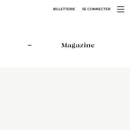
BILLETTERIE
SE CONNECTER
Magazine