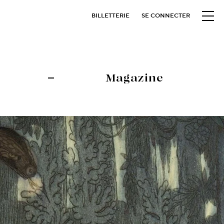
BILLETTERIE
SE CONNECTER
Magazine