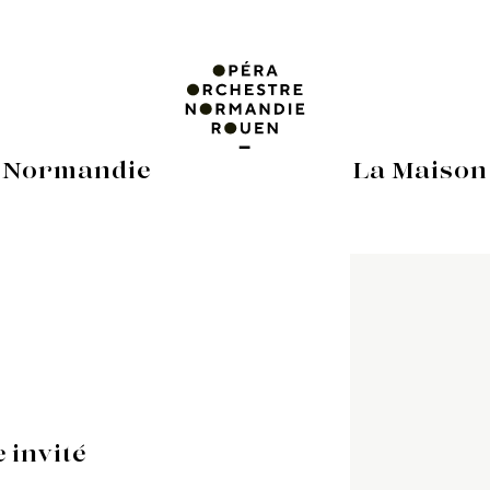
 Normandie
La Maison
 invité