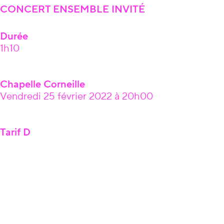
CONCERT ENSEMBLE INVITÉ
Durée
1h10
Chapelle Corneille
Vendredi 25 février 2022 à 20h00
Tarif D