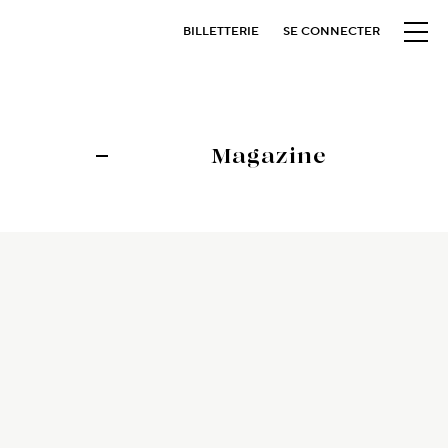
BILLETTERIE
SE CONNECTER
Magazine