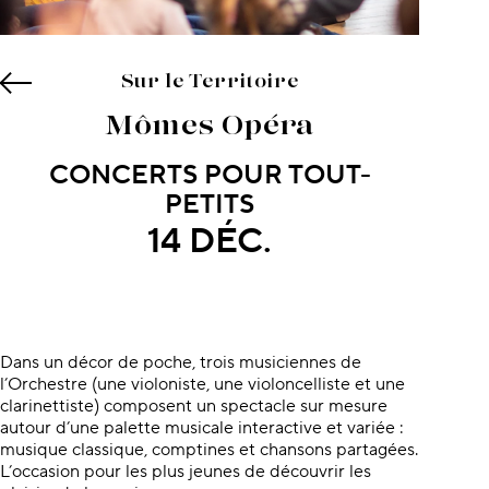
Sur le Territoire
Mômes Opéra
CONCERTS POUR TOUT-
PETITS
14 DÉC.
À propos du concert
Dans un décor de poche, trois musiciennes de
l’Orchestre (une violoniste, une violoncelliste et une
clarinettiste) composent un spectacle sur mesure
autour d’une palette musicale interactive et variée :
musique classique, comptines et chansons partagées.
L’occasion pour les plus jeunes de découvrir les