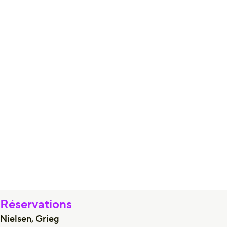
Réservations
Nielsen, Grieg