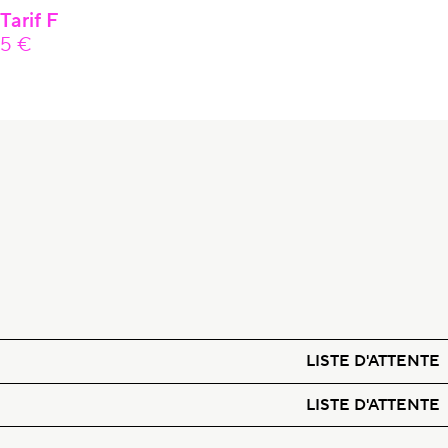
Tarif F
5 €
LISTE D'ATTENTE
LISTE D'ATTENTE