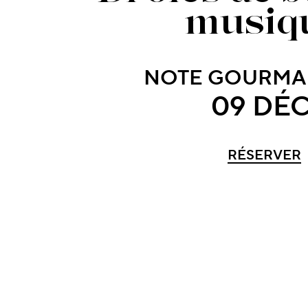
musiq
NOTE GOURMA
09 DÉC
RÉSERVER