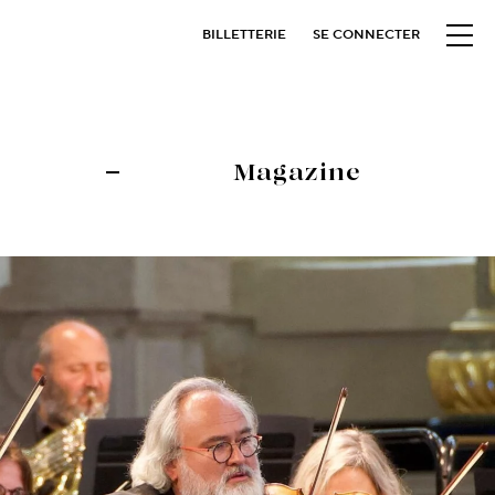
BILLETTERIE
SE CONNECTER
Magazine