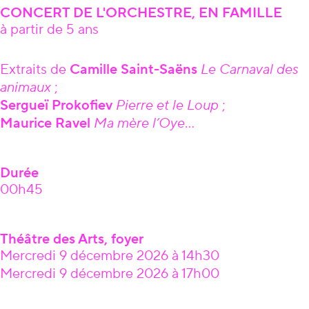
CONCERT DE L'ORCHESTRE, EN FAMILLE
à partir de 5 ans
Âge
Extraits de
Camille Saint-Saëns
Le Carnaval des
animaux
;
Sergueï Prokofiev
Pierre et le Loup
;
Maurice Ravel
Ma mère l’Oye
…
Durée
00h45
Théâtre des Arts, foyer
Mercredi 9 décembre 2026 à 14h30
Mercredi 9 décembre 2026 à 17h00