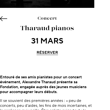
Concert
Tharaud pianos
31 MARS
RÉSERVER
À propos du concert
Entouré de ses amis pianistes pour un concert
événement, Alexandre
Tharaud présente sa
Fondation, engagée auprès des jeunes musiciens
pour accompagner leurs débuts.
Il se souvient des premières années : « peu de
concerts, peu d’aides, les fins de mois incertaines, et