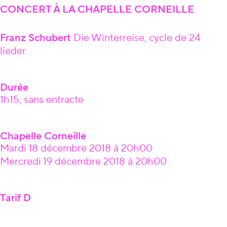
CONCERT À LA CHAPELLE CORNEILLE
Franz Schubert
Die Winterreise, cycle de 24
lieder
Durée
1h15, sans entracte
Chapelle Corneille
Mardi 18 décembre 2018 à 20h00
Mercredi 19 décembre 2018 à 20h00
Tarif D