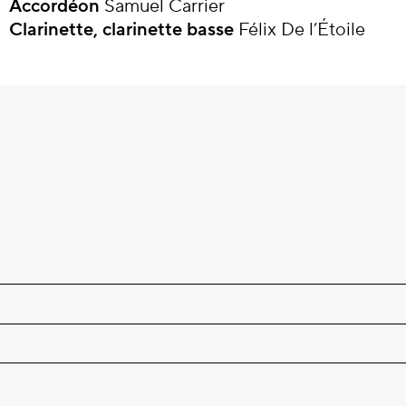
Accordéon
Samuel Carrier
Clarinette, clarinette basse
Félix De l’Étoile