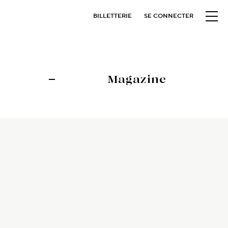
BILLETTERIE
SE CONNECTER
Magazine