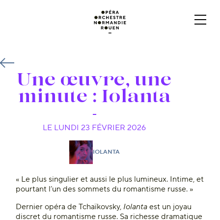
Une œuvre, une
minute : Iolanta
LE LUNDI 23 FÉVRIER 2026
IOLANTA
« Le plus singulier et aussi le plus lumineux. Intime, et
pourtant l’un des sommets du romantisme russe. »
Dernier opéra de Tchaïkovsky,
Iolanta
est un joyau
discret du romantisme russe. Sa richesse dramatique