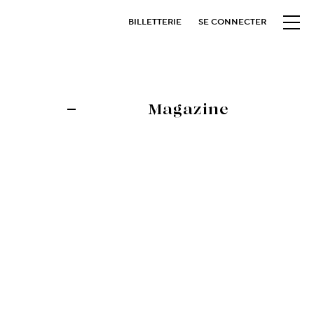
BILLETTERIE
SE CONNECTER
Magazine