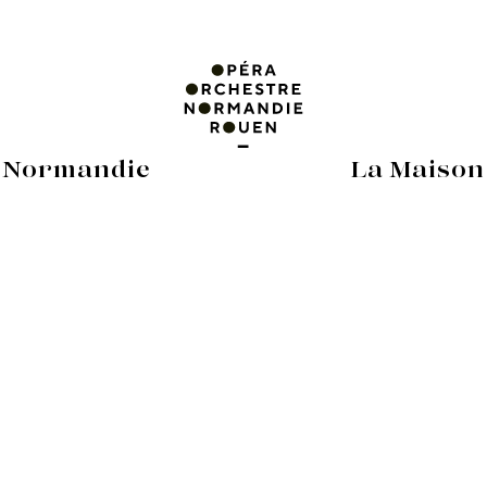
 Normandie
La Maison