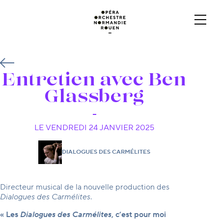
Entretien avec Ben
Glassberg
LE VENDREDI 24 JANVIER 2025
DIALOGUES DES CARMÉLITES
Directeur musical de la nouvelle production des
Dialogues des Carmélites
.
« Les
Dialogues des Carmélites
, c’est pour moi