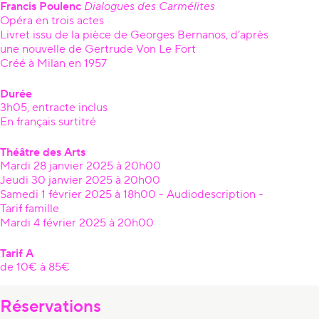
Francis Poulenc
Dialogues des Carmélites
Opéra en trois actes
Livret issu de la pièce de Georges Bernanos, d’après
une nouvelle de Gertrude Von Le Fort
Créé à Milan en 1957
Durée
3h05, entracte inclus
En français surtitré
Théâtre des Arts
Mardi 28 janvier 2025 à 20h00
Jeudi 30 janvier 2025 à 20h00
Samedi 1 février 2025 à 18h00 - Audiodescription -
Tarif famille
Mardi 4 février 2025 à 20h00
Tarif A
de 10€ à 85€
Réservations