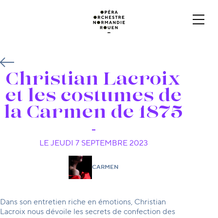
Christian Lacroix
et les costumes de
la Carmen de 1875
LE JEUDI 7 SEPTEMBRE 2023
CARMEN
Dans son entretien riche en émotions, Christian
Lacroix nous dévoile les secrets de confection des