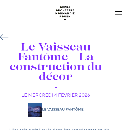
Le Vaisseau
Fantôme – La
construction du
décor
LE MERCREDI 4 FÉVRIER 2026
LE VAISSEAU FANTÔME