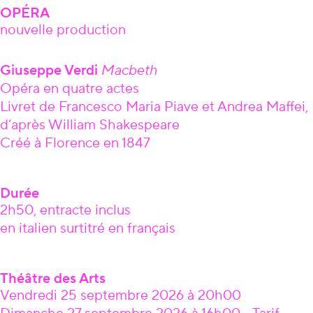
OPÉRA
nouvelle production
Âge
Giuseppe Verdi
Macbeth
Opéra en quatre actes
Livret de Francesco Maria Piave et Andrea Maffei,
d’après William Shakespeare
Créé à Florence en 1847
Durée
2h50, entracte inclus
en italien surtitré en français
Théâtre des Arts
Vendredi 25 septembre 2026 à 20h00