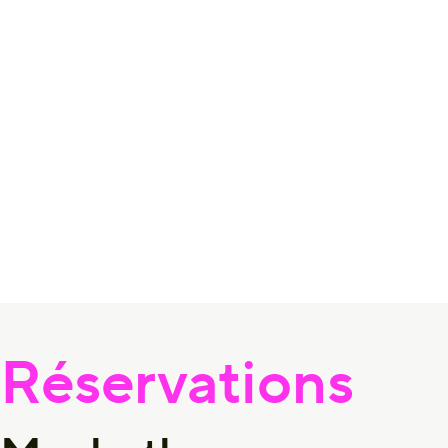
Réservations