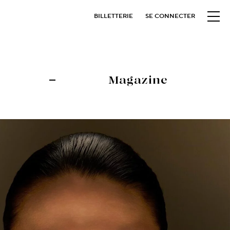
BILLETTERIE
SE CONNECTER
Magazine