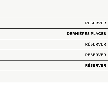
RÉSERVER
DERNIÈRES PLACES
RÉSERVER
RÉSERVER
RÉSERVER