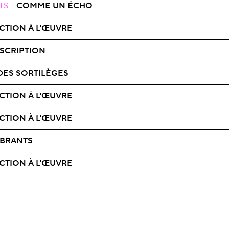
TS
COMME UN ÉCHO
CTION À L'ŒUVRE
SCRIPTION
DES SORTILÈGES
CTION À L'ŒUVRE
CTION À L'ŒUVRE
IBRANTS
CTION À L'ŒUVRE