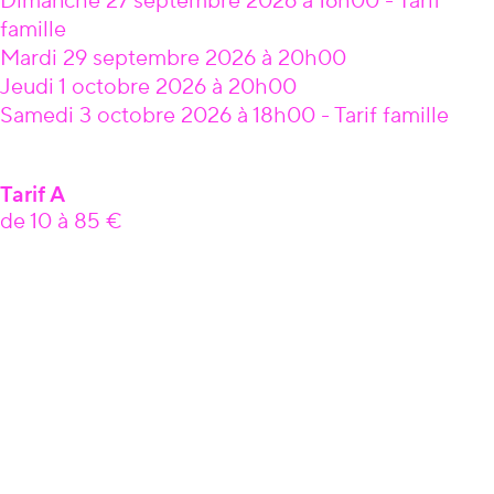
Dimanche 27 septembre 2026 à 16h00 - Tarif
famille
Mardi 29 septembre 2026 à 20h00
Jeudi 1 octobre 2026 à 20h00
Samedi 3 octobre 2026 à 18h00 - Tarif famille
Tarif A
de 10 à 85 €