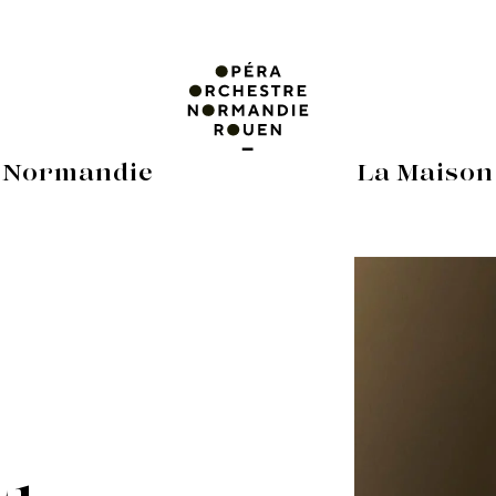
 Normandie
La Maison