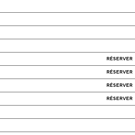
RÉSERVER
RÉSERVER
RÉSERVER
RÉSERVER