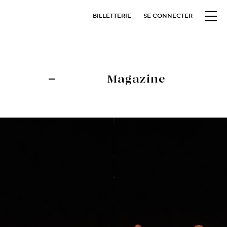
BILLETTERIE
SE CONNECTER
Magazine