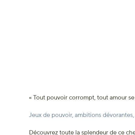
« Tout pouvoir corrompt, tout amour se t
Jeux de pouvoir, ambitions dévorantes,
Découvrez toute la splendeur de ce che