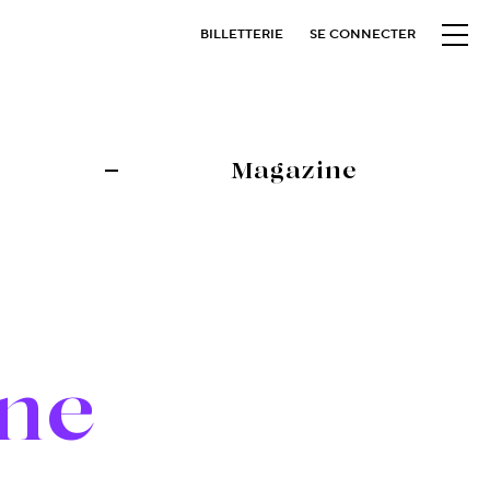
BILLETTERIE
SE CONNECTER
Magazine
ne