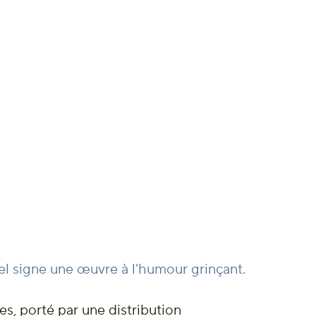
l signe une œuvre à l’humour grinçant.
s, porté par une distribution