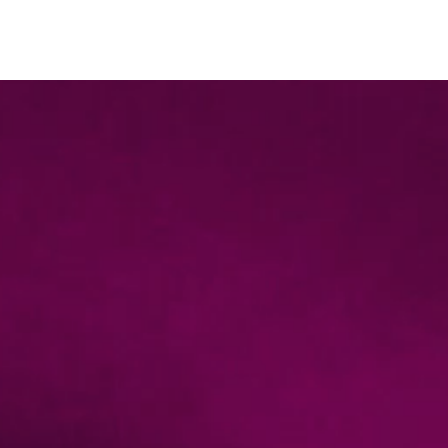
Accueil