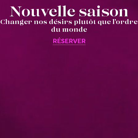
Nouvelle saison
Changer nos désirs plutôt que l’ordre
du monde
RÉSERVER