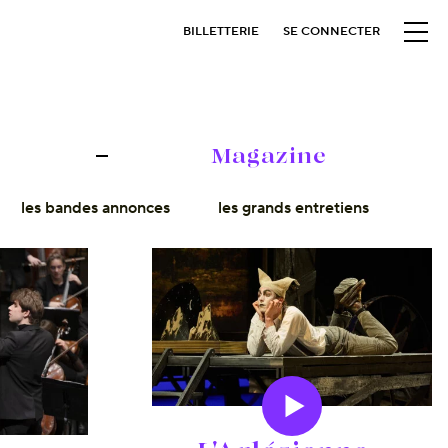
BILLETTERIE
SE CONNECTER
Magazine
les bandes annonces
les grands entretiens