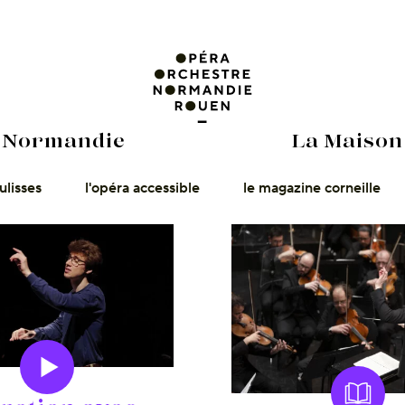
 Normandie
La Maison
ulisses
l'opéra accessible
le magazine corneille