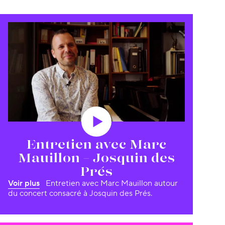
Entretien avec Marc
Mauillon – Josquin des
Prés
Voir plus
Entretien avec Marc Mauillon autour
du concert consacré à Josquin des Prés.