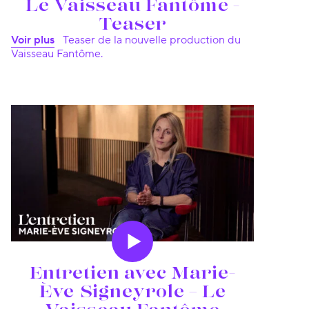
Le Vaisseau Fantôme -
Teaser
Voir plus
Teaser de la nouvelle production du
Vaisseau Fantôme.
Entretien avec Marie-
Ève Signeyrole – Le