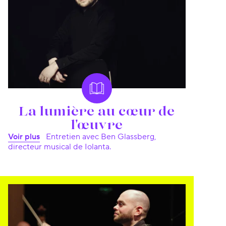
La lumière au cœur de
l'œuvre
Voir plus
Entretien avec Ben Glassberg,
directeur musical de Iolanta.